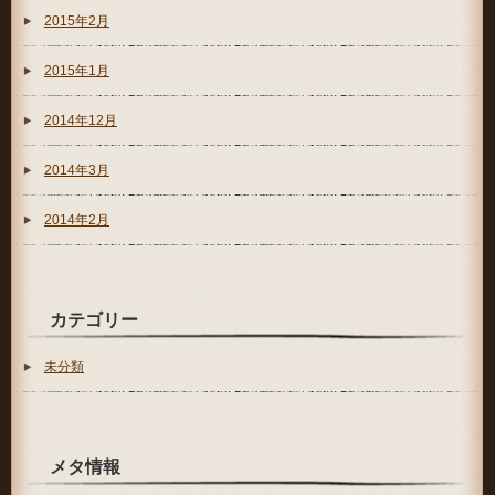
2015年2月
2015年1月
2014年12月
2014年3月
2014年2月
カテゴリー
未分類
メタ情報