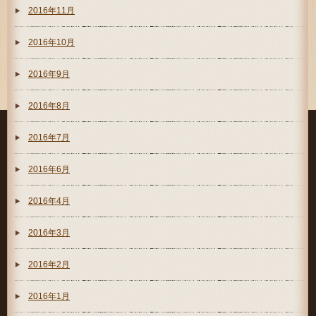
2016年11月
2016年10月
2016年9月
2016年8月
2016年7月
2016年6月
2016年4月
2016年3月
2016年2月
2016年1月