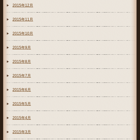
2015年12月
2015年11月
2015年10月
2015年9月
2015年8月
2015年7月
2015年6月
2015年5月
2015年4月
2015年3月