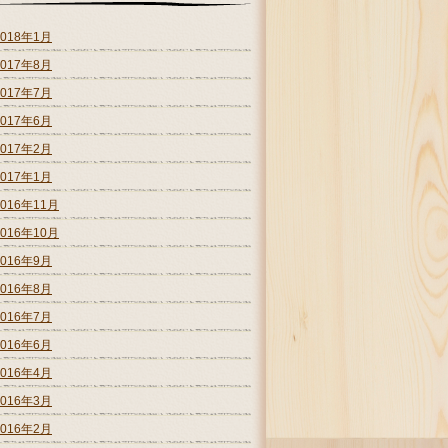
2018年1月
2017年8月
2017年7月
2017年6月
2017年2月
2017年1月
2016年11月
2016年10月
2016年9月
2016年8月
2016年7月
2016年6月
2016年4月
2016年3月
2016年2月