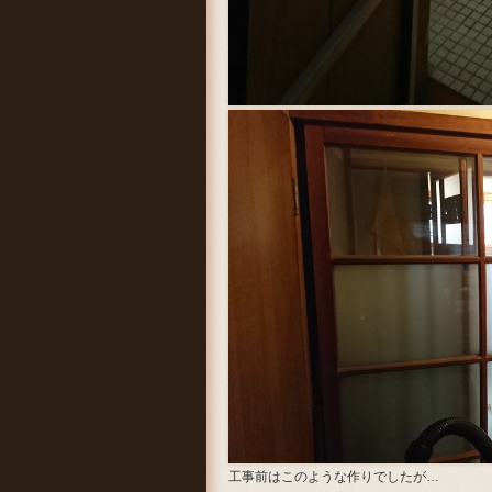
工事前はこのような作りでしたが…