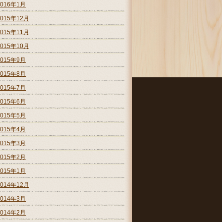
2016年1月
2015年12月
2015年11月
2015年10月
2015年9月
2015年8月
2015年7月
2015年6月
2015年5月
2015年4月
2015年3月
2015年2月
2015年1月
2014年12月
2014年3月
2014年2月